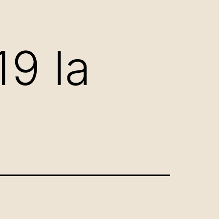
19 la